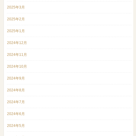
2025年3月
2025年2月
2025年1月
2024年12月
2024年11月
2024年10月
2024年9月
2024年8月
2024年7月
2024年6月
2024年5月