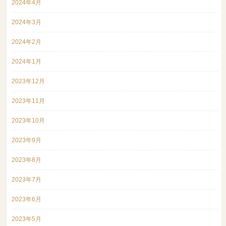
2024年4月
2024年3月
2024年2月
2024年1月
2023年12月
2023年11月
2023年10月
2023年9月
2023年8月
2023年7月
2023年6月
2023年5月