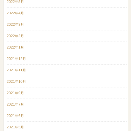
2022年5月
2022年4月
2022年3月
2022年2月
2022年1月
2021年12月
2021年11月
2021年10月
2021年9月
2021年7月
2021年6月
2021年5月