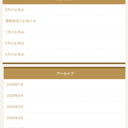
8月のお休み
価格改定のお知らせ
7月のお休み
6月のお休み
5月のお休み
アーカイブ
2026年7月
2026年6月
2026年5月
2026年4月