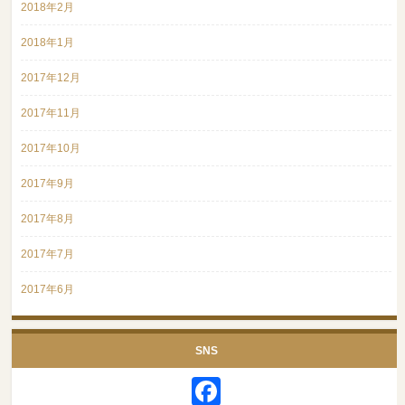
2018年2月
2018年1月
2017年12月
2017年11月
2017年10月
2017年9月
2017年8月
2017年7月
2017年6月
SNS
Facebook