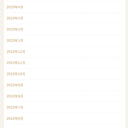
2023年4月
2023年3月
2023年2月
2023年1月
2022年12月
2022年11月
2022年10月
2022年9月
2022年8月
2022年7月
2022年6月