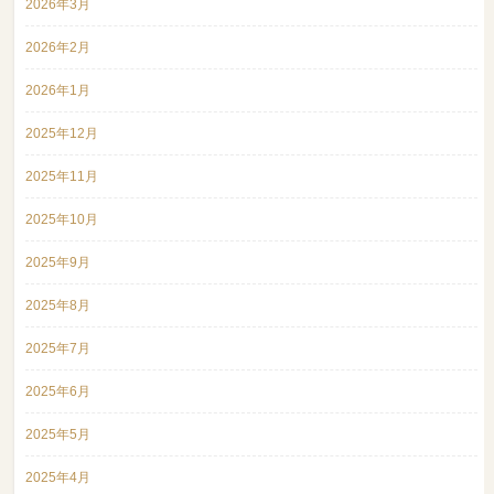
2026年3月
2026年2月
2026年1月
2025年12月
2025年11月
2025年10月
2025年9月
2025年8月
2025年7月
2025年6月
2025年5月
2025年4月