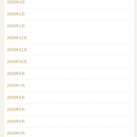
2020年3月
2020年2月
2020年1月
2019年12月
2019年11月
2019年10月
2019年8月
2019年7月
2019年6月
2019年5月
2019年4月
2019年3月