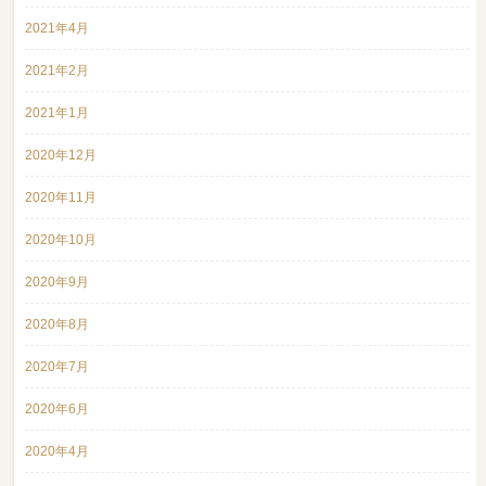
2021年4月
2021年2月
2021年1月
2020年12月
2020年11月
2020年10月
2020年9月
2020年8月
2020年7月
2020年6月
2020年4月