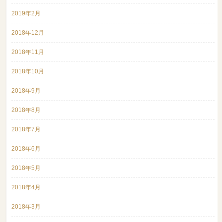
2019年2月
2018年12月
2018年11月
2018年10月
2018年9月
2018年8月
2018年7月
2018年6月
2018年5月
2018年4月
2018年3月