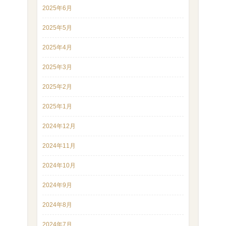
2025年6月
2025年5月
2025年4月
2025年3月
2025年2月
2025年1月
2024年12月
2024年11月
2024年10月
2024年9月
2024年8月
2024年7月