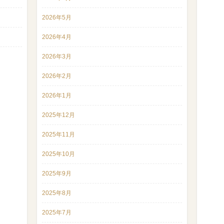
2026年5月
2026年4月
2026年3月
2026年2月
2026年1月
2025年12月
2025年11月
2025年10月
2025年9月
2025年8月
2025年7月