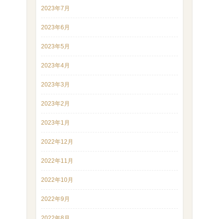
2023年7月
2023年6月
2023年5月
2023年4月
2023年3月
2023年2月
2023年1月
2022年12月
2022年11月
2022年10月
2022年9月
2022年8月