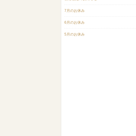
7月のお休み
6月のお休み
5月のお休み