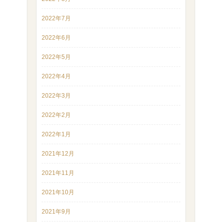
2022年7月
2022年6月
2022年5月
2022年4月
2022年3月
2022年2月
2022年1月
2021年12月
2021年11月
2021年10月
2021年9月