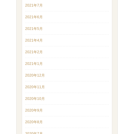
2021年7月
2021年6月
2021年5月
2021年4月
2021年2月
2021年1月
2020年12月
2020年11月
2020年10月
2020年9月
2020年8月
2020年7月