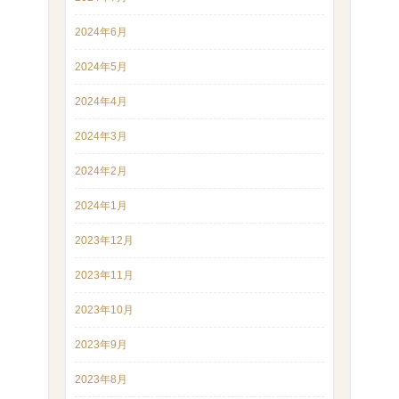
2024年6月
2024年5月
2024年4月
2024年3月
2024年2月
2024年1月
2023年12月
2023年11月
2023年10月
2023年9月
2023年8月