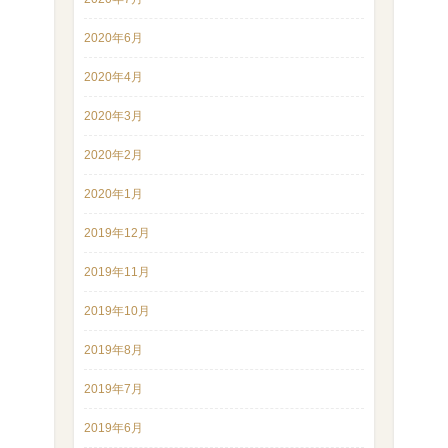
2020年6月
2020年4月
2020年3月
2020年2月
2020年1月
2019年12月
2019年11月
2019年10月
2019年8月
2019年7月
2019年6月