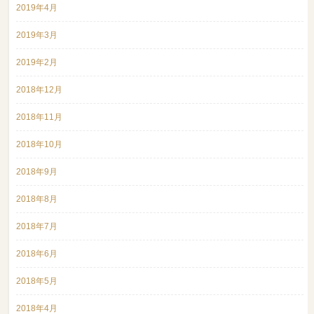
2019年4月
2019年3月
2019年2月
2018年12月
2018年11月
2018年10月
2018年9月
2018年8月
2018年7月
2018年6月
2018年5月
2018年4月