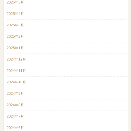
2025年5月
2025年4月
2025年3月
2025年2月
2025年1月
2024年12月
2024年11月
2024年10月
2024年9月
2024年8月
2024年7月
2024年6月