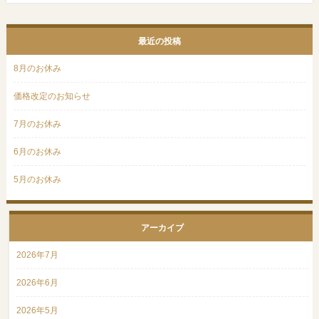
最近の投稿
8月のお休み
価格改定のお知らせ
7月のお休み
6月のお休み
5月のお休み
アーカイブ
2026年7月
2026年6月
2026年5月