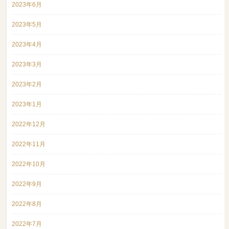
2023年6月
2023年5月
2023年4月
2023年3月
2023年2月
2023年1月
2022年12月
2022年11月
2022年10月
2022年9月
2022年8月
2022年7月