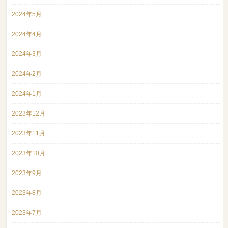
2024年5月
2024年4月
2024年3月
2024年2月
2024年1月
2023年12月
2023年11月
2023年10月
2023年9月
2023年8月
2023年7月