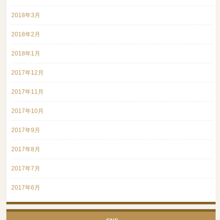
2018年3月
2018年2月
2018年1月
2017年12月
2017年11月
2017年10月
2017年9月
2017年8月
2017年7月
2017年6月