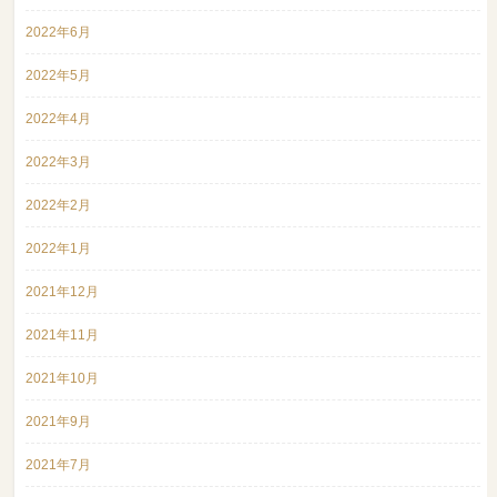
2022年6月
2022年5月
2022年4月
2022年3月
2022年2月
2022年1月
2021年12月
2021年11月
2021年10月
2021年9月
2021年7月