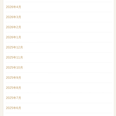
2026年4月
2026年3月
2026年2月
2026年1月
2025年12月
2025年11月
2025年10月
2025年9月
2025年8月
2025年7月
2025年6月