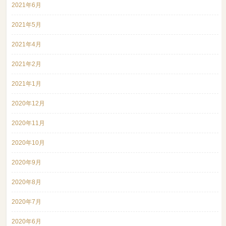
2021年6月
2021年5月
2021年4月
2021年2月
2021年1月
2020年12月
2020年11月
2020年10月
2020年9月
2020年8月
2020年7月
2020年6月