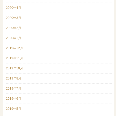
2020年4月
2020年3月
2020年2月
2020年1月
2019年12月
2019年11月
2019年10月
2019年8月
2019年7月
2019年6月
2019年5月