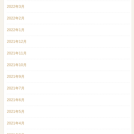
2022年3月
2022年2月
2022年1月
2021年12月
2021年11月
2021年10月
2021年9月
2021年7月
2021年6月
2021年5月
2021年4月