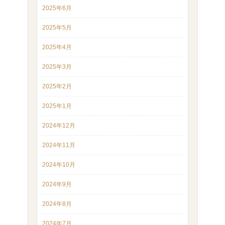
2025年6月
2025年5月
2025年4月
2025年3月
2025年2月
2025年1月
2024年12月
2024年11月
2024年10月
2024年9月
2024年8月
2024年7月