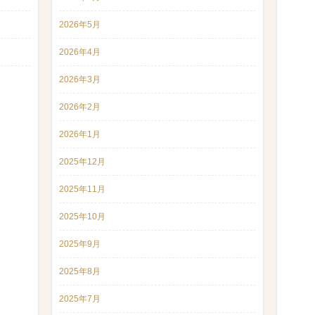
2026年5月
2026年4月
2026年3月
2026年2月
2026年1月
2025年12月
2025年11月
2025年10月
2025年9月
2025年8月
2025年7月