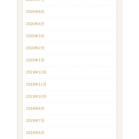
2020年6月
2020年4月
2020年3月
2020年2月
2020年1月
2019年12月
2019年11月
2019年10月
2019年8月
2019年7月
2019年6月