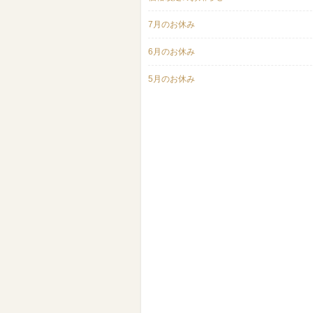
7月のお休み
6月のお休み
5月のお休み