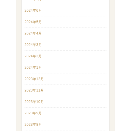
2024年6月
2024年5月
2024年4月
2024年3月
2024年2月
2024年1月
2023年12月
2023年11月
2023年10月
2023年9月
2023年8月