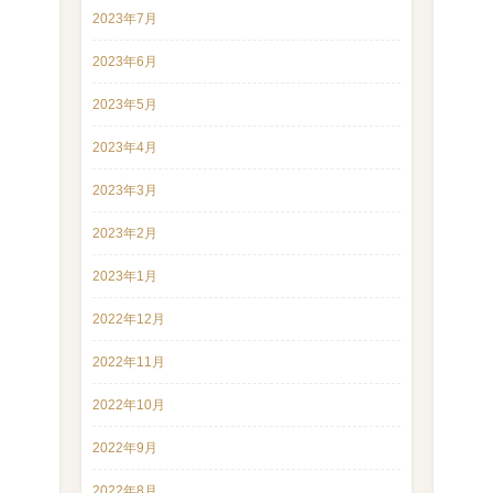
2023年7月
2023年6月
2023年5月
2023年4月
2023年3月
2023年2月
2023年1月
2022年12月
2022年11月
2022年10月
2022年9月
2022年8月