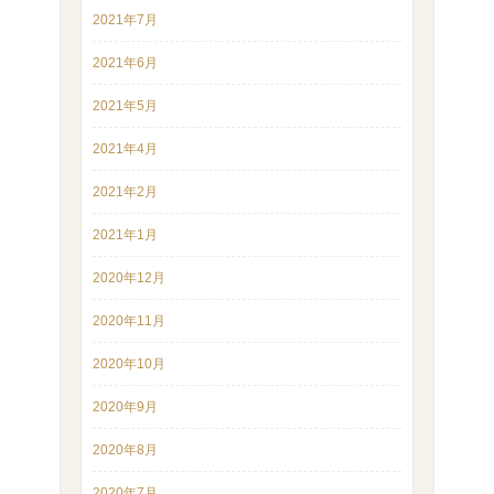
2021年7月
2021年6月
2021年5月
2021年4月
2021年2月
2021年1月
2020年12月
2020年11月
2020年10月
2020年9月
2020年8月
2020年7月