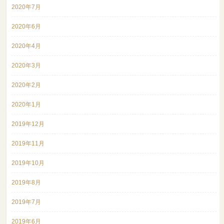
2020年7月
2020年6月
2020年4月
2020年3月
2020年2月
2020年1月
2019年12月
2019年11月
2019年10月
2019年8月
2019年7月
2019年6月