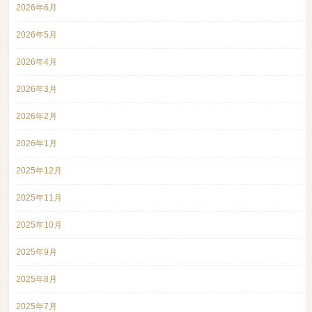
2026年6月
2026年5月
2026年4月
2026年3月
2026年2月
2026年1月
2025年12月
2025年11月
2025年10月
2025年9月
2025年8月
2025年7月