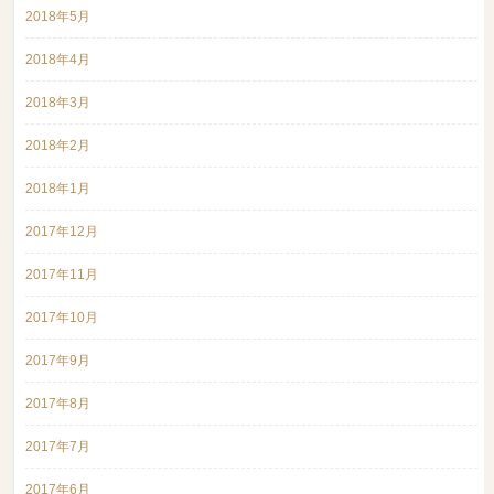
2018年5月
2018年4月
2018年3月
2018年2月
2018年1月
2017年12月
2017年11月
2017年10月
2017年9月
2017年8月
2017年7月
2017年6月