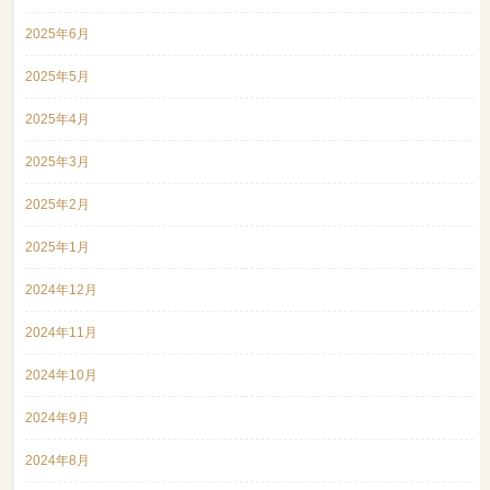
2025年6月
2025年5月
2025年4月
2025年3月
2025年2月
2025年1月
2024年12月
2024年11月
2024年10月
2024年9月
2024年8月