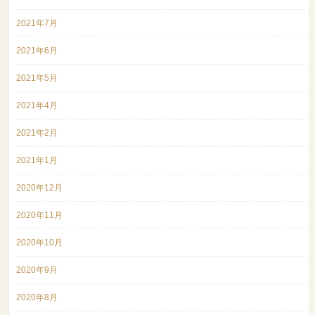
2021年7月
2021年6月
2021年5月
2021年4月
2021年2月
2021年1月
2020年12月
2020年11月
2020年10月
2020年9月
2020年8月