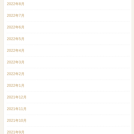
2022年8月
2022年7月
2022年6月
2022年5月
2022年4月
2022年3月
2022年2月
2022年1月
2021年12月
2021年11月
2021年10月
2021年9月