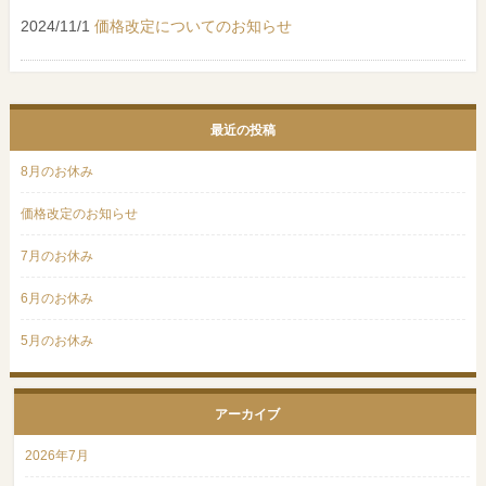
2024/11/1
価格改定についてのお知らせ
最近の投稿
8月のお休み
価格改定のお知らせ
7月のお休み
6月のお休み
5月のお休み
アーカイブ
2026年7月