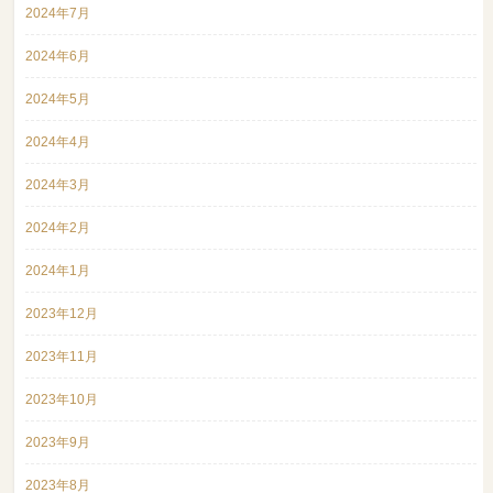
2024年7月
2024年6月
2024年5月
2024年4月
2024年3月
2024年2月
2024年1月
2023年12月
2023年11月
2023年10月
2023年9月
2023年8月