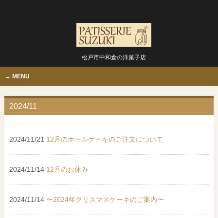
松戸市中和倉の洋菓子店
MENU
2024/11
2024/11/21
12月のホールケーキのご注文について
2024/11/14
12月のお休み
2024/11/14
〜2024年クリスマスケーキのご案内〜