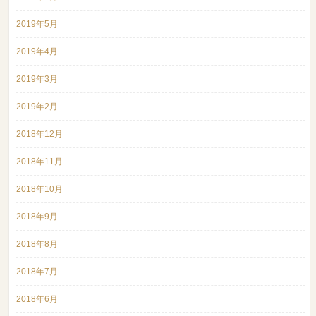
2019年5月
2019年4月
2019年3月
2019年2月
2018年12月
2018年11月
2018年10月
2018年9月
2018年8月
2018年7月
2018年6月