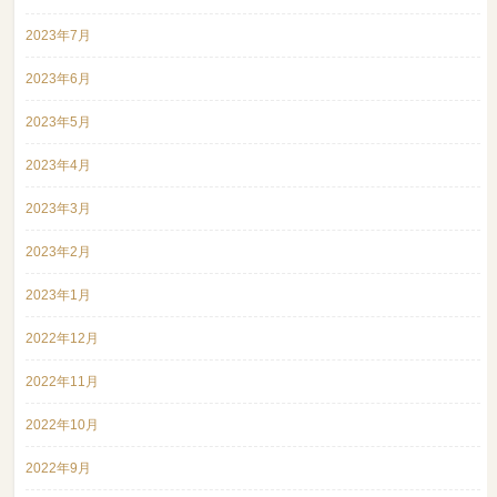
2023年7月
2023年6月
2023年5月
2023年4月
2023年3月
2023年2月
2023年1月
2022年12月
2022年11月
2022年10月
2022年9月