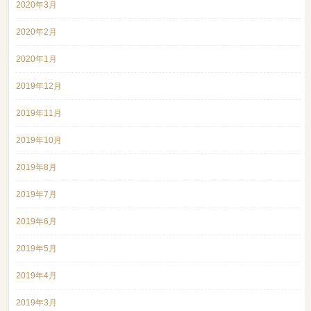
2020年3月
2020年2月
2020年1月
2019年12月
2019年11月
2019年10月
2019年8月
2019年7月
2019年6月
2019年5月
2019年4月
2019年3月