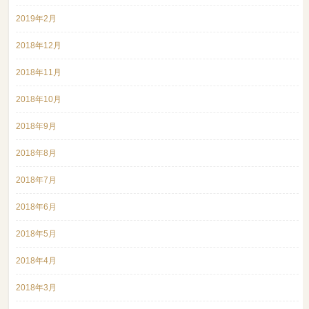
2019年2月
2018年12月
2018年11月
2018年10月
2018年9月
2018年8月
2018年7月
2018年6月
2018年5月
2018年4月
2018年3月