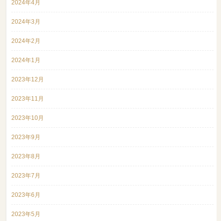
2024年4月
2024年3月
2024年2月
2024年1月
2023年12月
2023年11月
2023年10月
2023年9月
2023年8月
2023年7月
2023年6月
2023年5月