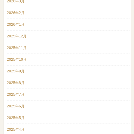
2026年3月
2026年2月
2026年1月
2025年12月
2025年11月
2025年10月
2025年9月
2025年8月
2025年7月
2025年6月
2025年5月
2025年4月