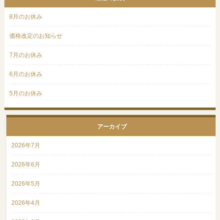
8月のお休み
価格改定のお知らせ
7月のお休み
6月のお休み
5月のお休み
アーカイブ
2026年7月
2026年6月
2026年5月
2026年4月