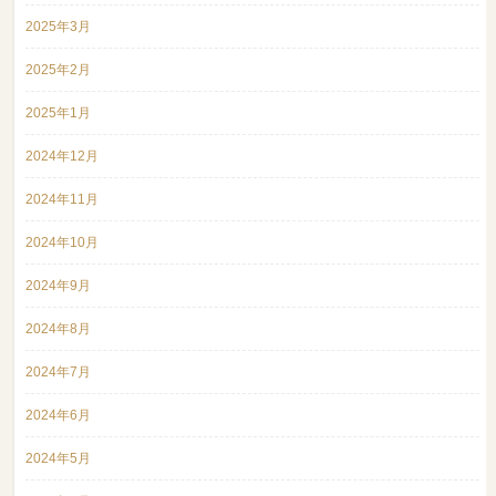
2025年3月
2025年2月
2025年1月
2024年12月
2024年11月
2024年10月
2024年9月
2024年8月
2024年7月
2024年6月
2024年5月