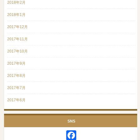
2018年2月
2018年1月
2017年12月
2017年11月
2017年10月
2017年9月
2017年8月
2017年7月
2017年6月
SNS
Facebook