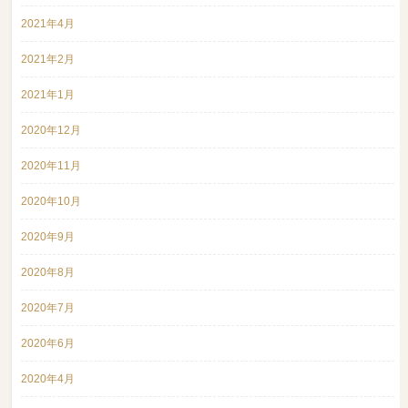
2021年4月
2021年2月
2021年1月
2020年12月
2020年11月
2020年10月
2020年9月
2020年8月
2020年7月
2020年6月
2020年4月