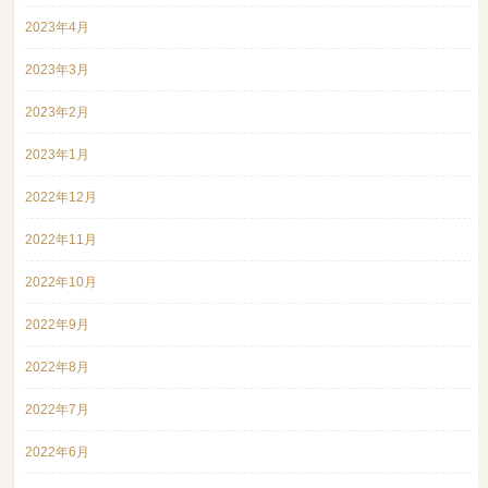
2023年4月
2023年3月
2023年2月
2023年1月
2022年12月
2022年11月
2022年10月
2022年9月
2022年8月
2022年7月
2022年6月