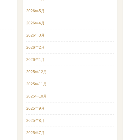
2026年5月
2026年4月
2026年3月
2026年2月
2026年1月
2025年12月
2025年11月
2025年10月
2025年9月
2025年8月
2025年7月