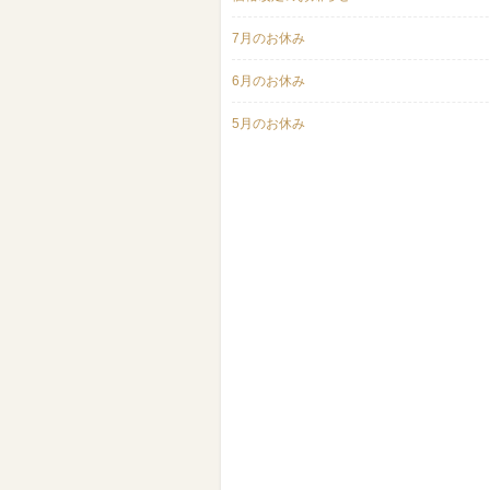
7月のお休み
6月のお休み
5月のお休み