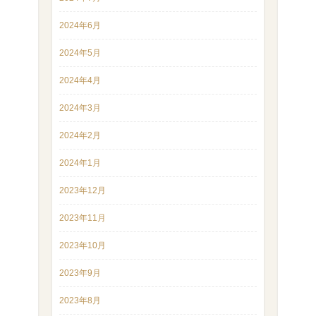
2024年6月
2024年5月
2024年4月
2024年3月
2024年2月
2024年1月
2023年12月
2023年11月
2023年10月
2023年9月
2023年8月