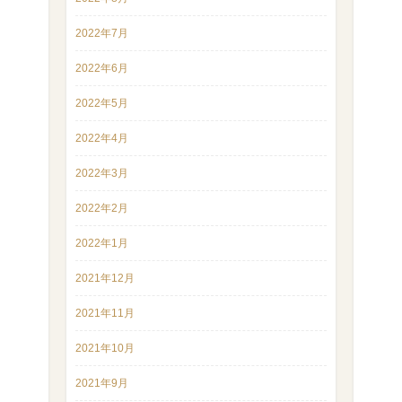
2022年7月
2022年6月
2022年5月
2022年4月
2022年3月
2022年2月
2022年1月
2021年12月
2021年11月
2021年10月
2021年9月