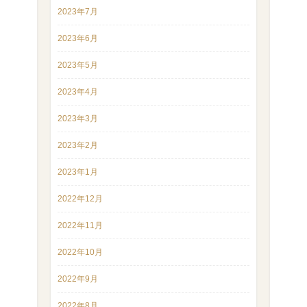
2023年7月
2023年6月
2023年5月
2023年4月
2023年3月
2023年2月
2023年1月
2022年12月
2022年11月
2022年10月
2022年9月
2022年8月