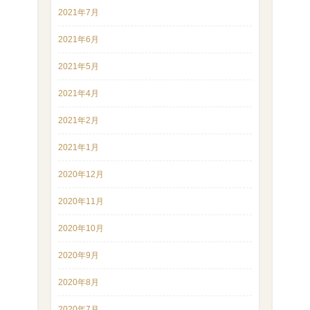
2021年7月
2021年6月
2021年5月
2021年4月
2021年2月
2021年1月
2020年12月
2020年11月
2020年10月
2020年9月
2020年8月
2020年7月