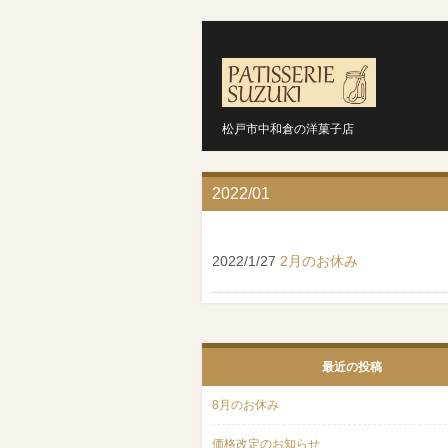
松戸市中和倉の洋菓子店
2022/01
2022/1/27
2月のお休み
最近の投稿
8月のお休み
価格改定のお知らせ