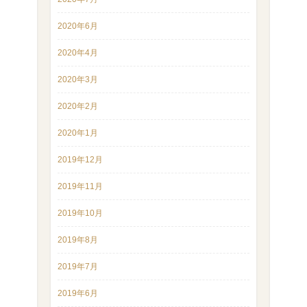
2020年6月
2020年4月
2020年3月
2020年2月
2020年1月
2019年12月
2019年11月
2019年10月
2019年8月
2019年7月
2019年6月