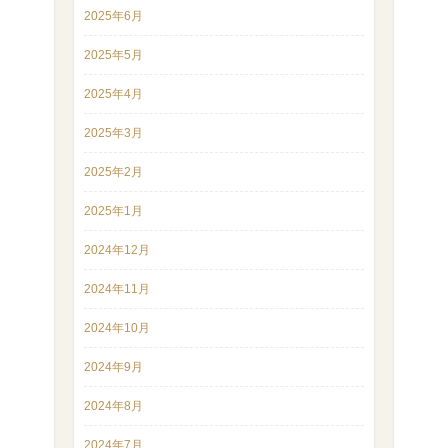
2025年6月
2025年5月
2025年4月
2025年3月
2025年2月
2025年1月
2024年12月
2024年11月
2024年10月
2024年9月
2024年8月
2024年7月