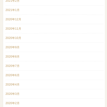
2021年2月
2021年1月
2020年12月
2020年11月
2020年10月
2020年9月
2020年8月
2020年7月
2020年6月
2020年4月
2020年3月
2020年2月