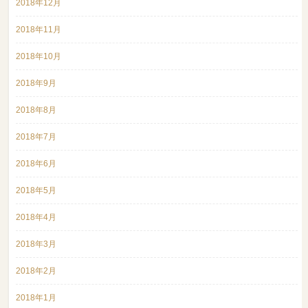
2018年12月
2018年11月
2018年10月
2018年9月
2018年8月
2018年7月
2018年6月
2018年5月
2018年4月
2018年3月
2018年2月
2018年1月