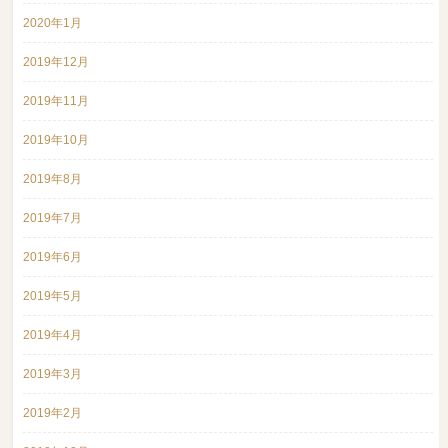
2020年1月
2019年12月
2019年11月
2019年10月
2019年8月
2019年7月
2019年6月
2019年5月
2019年4月
2019年3月
2019年2月