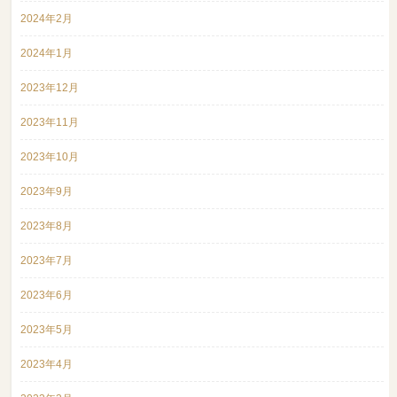
2024年2月
2024年1月
2023年12月
2023年11月
2023年10月
2023年9月
2023年8月
2023年7月
2023年6月
2023年5月
2023年4月