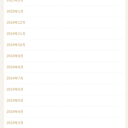
2025年2月
2025年1月
2024年12月
2024年11月
2024年10月
2024年9月
2024年8月
2024年7月
2024年6月
2024年5月
2024年4月
2024年3月