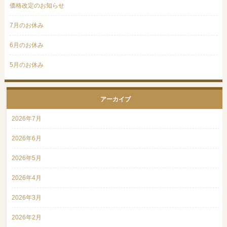
価格改定のお知らせ
7月のお休み
6月のお休み
5月のお休み
アーカイブ
2026年7月
2026年6月
2026年5月
2026年4月
2026年3月
2026年2月