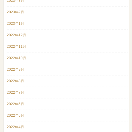
2023年3月
2023年2月
2023年1月
2022年12月
2022年11月
2022年10月
2022年9月
2022年8月
2022年7月
2022年6月
2022年5月
2022年4月