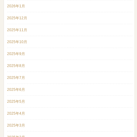
2026年1月
2025年12月
2025年11月
2025年10月
2025年9月
2025年8月
2025年7月
2025年6月
2025年5月
2025年4月
2025年3月