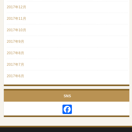
2017年12月
2017年11月
2017年10月
2017年9月
2017年8月
2017年7月
2017年6月
SNS
Facebook