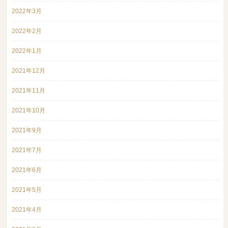
2022年3月
2022年2月
2022年1月
2021年12月
2021年11月
2021年10月
2021年9月
2021年7月
2021年6月
2021年5月
2021年4月