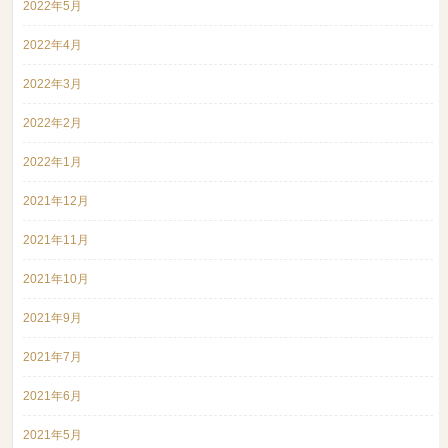
2022年5月
2022年4月
2022年3月
2022年2月
2022年1月
2021年12月
2021年11月
2021年10月
2021年9月
2021年7月
2021年6月
2021年5月