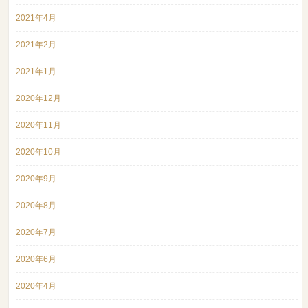
2021年4月
2021年2月
2021年1月
2020年12月
2020年11月
2020年10月
2020年9月
2020年8月
2020年7月
2020年6月
2020年4月