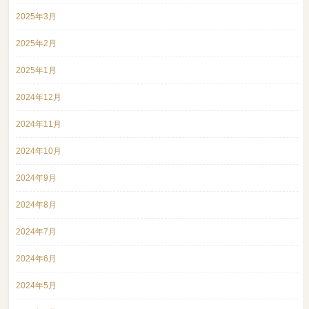
2025年3月
2025年2月
2025年1月
2024年12月
2024年11月
2024年10月
2024年9月
2024年8月
2024年7月
2024年6月
2024年5月