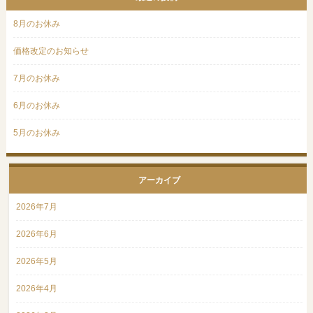
8月のお休み
価格改定のお知らせ
7月のお休み
6月のお休み
5月のお休み
アーカイブ
2026年7月
2026年6月
2026年5月
2026年4月