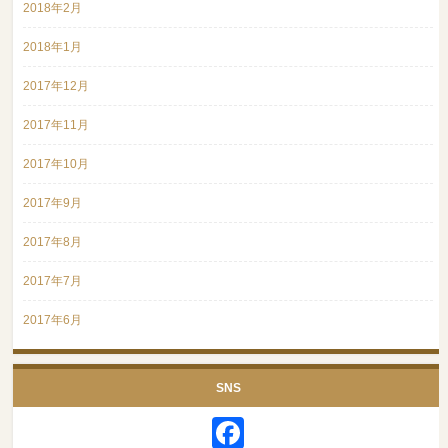
2018年2月
2018年1月
2017年12月
2017年11月
2017年10月
2017年9月
2017年8月
2017年7月
2017年6月
SNS
Facebook