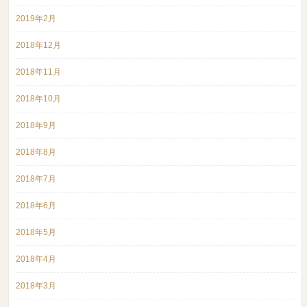
2019年2月
2018年12月
2018年11月
2018年10月
2018年9月
2018年8月
2018年7月
2018年6月
2018年5月
2018年4月
2018年3月