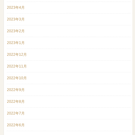
2023年4月
2023年3月
2023年2月
2023年1月
2022年12月
2022年11月
2022年10月
2022年9月
2022年8月
2022年7月
2022年6月