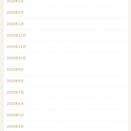
2026年3月
2026年2月
2026年1月
2025年12月
2025年11月
2025年10月
2025年9月
2025年8月
2025年7月
2025年6月
2025年5月
2025年4月