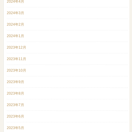
2024年4月
2024年3月
2024年2月
2024年1月
2023年12月
2023年11月
2023年10月
2023年9月
2023年8月
2023年7月
2023年6月
2023年5月