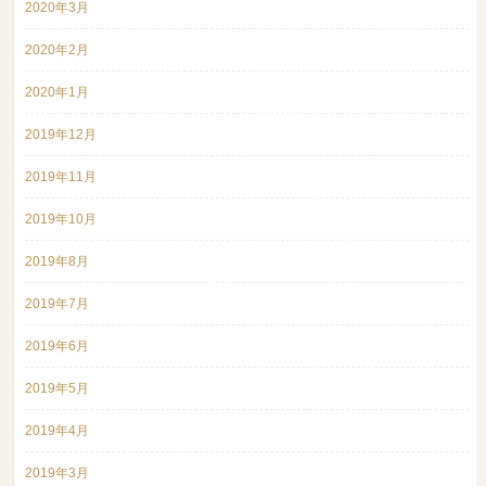
2020年3月
2020年2月
2020年1月
2019年12月
2019年11月
2019年10月
2019年8月
2019年7月
2019年6月
2019年5月
2019年4月
2019年3月