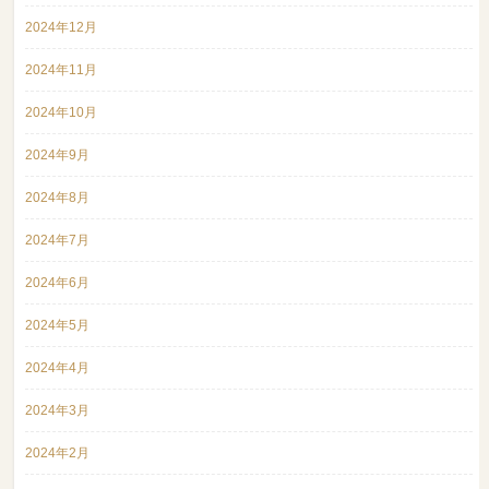
2024年12月
2024年11月
2024年10月
2024年9月
2024年8月
2024年7月
2024年6月
2024年5月
2024年4月
2024年3月
2024年2月