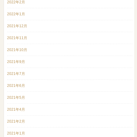
2022年2月
2022年1月
2021年12月
2021年11月
2021年10月
2021年9月
2021年7月
2021年6月
2021年5月
2021年4月
2021年2月
2021年1月