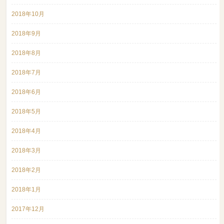
2018年10月
2018年9月
2018年8月
2018年7月
2018年6月
2018年5月
2018年4月
2018年3月
2018年2月
2018年1月
2017年12月