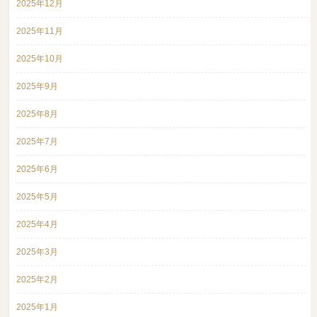
2025年12月
2025年11月
2025年10月
2025年9月
2025年8月
2025年7月
2025年6月
2025年5月
2025年4月
2025年3月
2025年2月
2025年1月