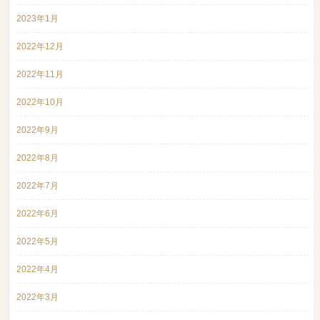
2023年1月
2022年12月
2022年11月
2022年10月
2022年9月
2022年8月
2022年7月
2022年6月
2022年5月
2022年4月
2022年3月