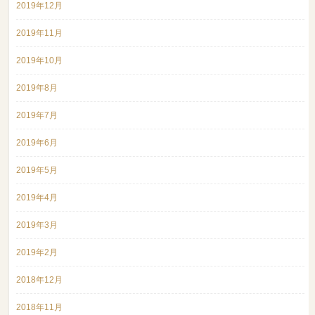
2019年12月
2019年11月
2019年10月
2019年8月
2019年7月
2019年6月
2019年5月
2019年4月
2019年3月
2019年2月
2018年12月
2018年11月