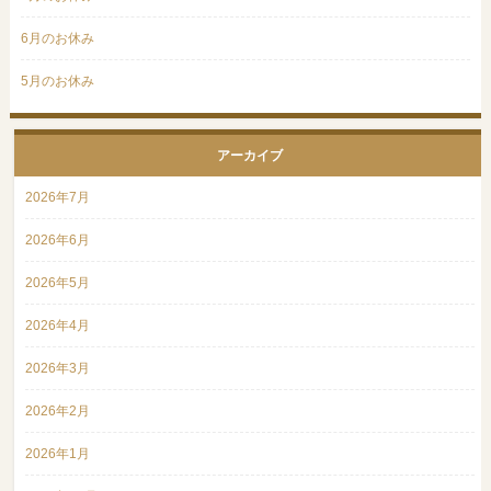
6月のお休み
5月のお休み
アーカイブ
2026年7月
2026年6月
2026年5月
2026年4月
2026年3月
2026年2月
2026年1月