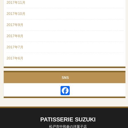
2017年11月
2017年10月
2017年9月
2017年8月
2017年7月
2017年6月
SNS
Facebook
PATISSERIE SUZUKI
松戸市中和倉の洋菓子店