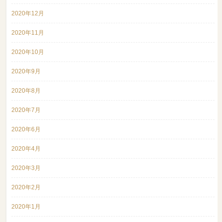
2020年12月
2020年11月
2020年10月
2020年9月
2020年8月
2020年7月
2020年6月
2020年4月
2020年3月
2020年2月
2020年1月