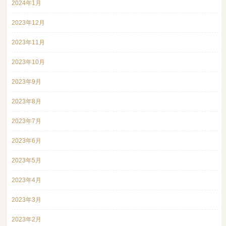
2024年1月
2023年12月
2023年11月
2023年10月
2023年9月
2023年8月
2023年7月
2023年6月
2023年5月
2023年4月
2023年3月
2023年2月