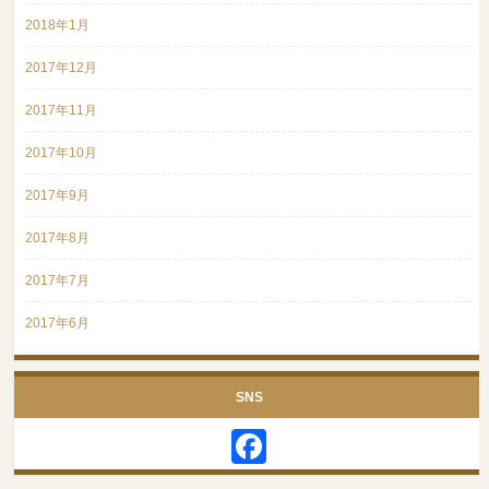
2018年1月
2017年12月
2017年11月
2017年10月
2017年9月
2017年8月
2017年7月
2017年6月
SNS
Facebook