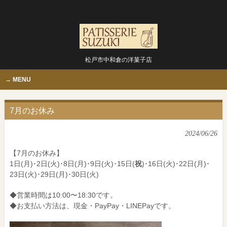
松戸市中和倉の洋菓子店
MENU
7月のお休み
2024/06/26
【7月のお休み】
1日(月)･2日(火)･8日(月)･9日(火)･15日(
祝
)･16日(火)･22日(月)･
23日(火)･29日(月)･30日(火)
◆営業時間は10:00〜18:30です。
◆お支払い方法は、現金・PayPay・LINEPayです。