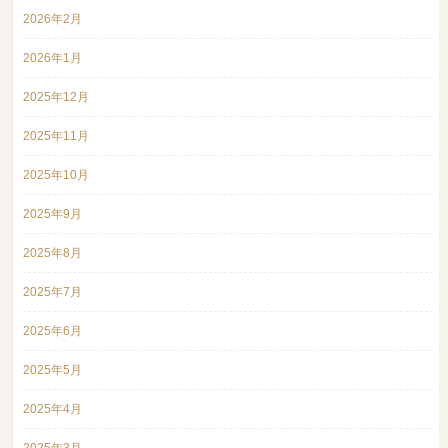
2026年2月
2026年1月
2025年12月
2025年11月
2025年10月
2025年9月
2025年8月
2025年7月
2025年6月
2025年5月
2025年4月