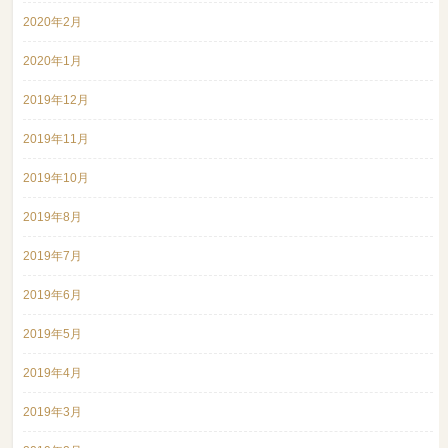
2020年2月
2020年1月
2019年12月
2019年11月
2019年10月
2019年8月
2019年7月
2019年6月
2019年5月
2019年4月
2019年3月