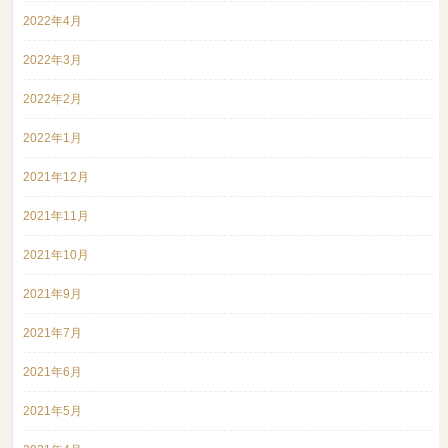
2022年4月
2022年3月
2022年2月
2022年1月
2021年12月
2021年11月
2021年10月
2021年9月
2021年7月
2021年6月
2021年5月