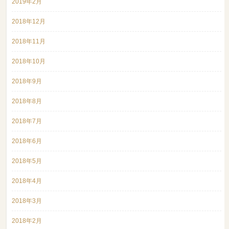
2019年2月
2018年12月
2018年11月
2018年10月
2018年9月
2018年8月
2018年7月
2018年6月
2018年5月
2018年4月
2018年3月
2018年2月