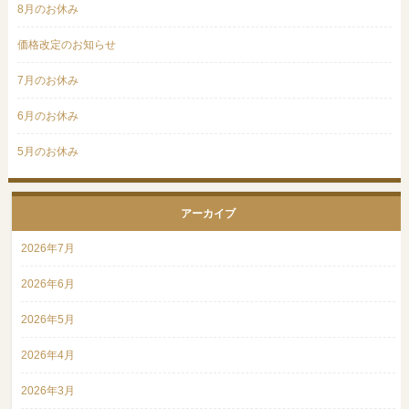
8月のお休み
価格改定のお知らせ
7月のお休み
6月のお休み
5月のお休み
アーカイブ
2026年7月
2026年6月
2026年5月
2026年4月
2026年3月