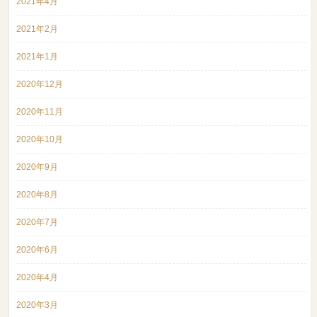
2021年4月
2021年2月
2021年1月
2020年12月
2020年11月
2020年10月
2020年9月
2020年8月
2020年7月
2020年6月
2020年4月
2020年3月