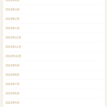
2023年4月
2023年3月
2023年2月
2023年1月
2022年12月
2022年11月
2022年10月
2022年9月
2022年8月
2022年7月
2022年6月
2022年5月