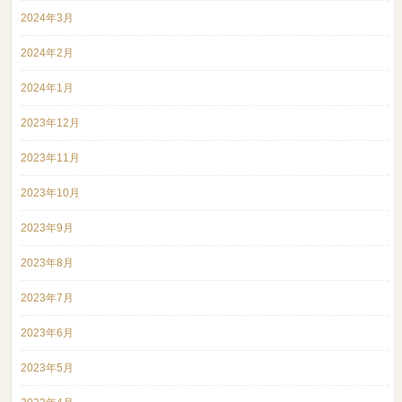
2024年3月
2024年2月
2024年1月
2023年12月
2023年11月
2023年10月
2023年9月
2023年8月
2023年7月
2023年6月
2023年5月