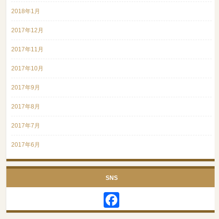
2018年1月
2017年12月
2017年11月
2017年10月
2017年9月
2017年8月
2017年7月
2017年6月
SNS
Facebook