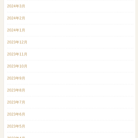
2024年3月
2024年2月
2024年1月
2023年12月
2023年11月
2023年10月
2023年9月
2023年8月
2023年7月
2023年6月
2023年5月