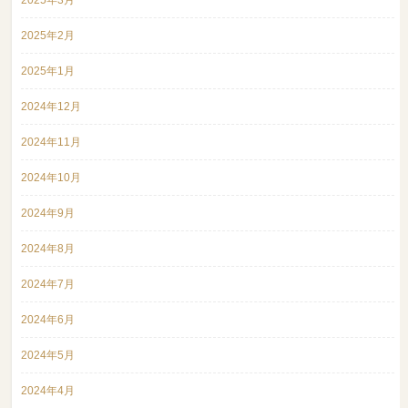
2025年3月
2025年2月
2025年1月
2024年12月
2024年11月
2024年10月
2024年9月
2024年8月
2024年7月
2024年6月
2024年5月
2024年4月