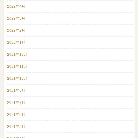
2022年4月
2022年3月
2022年2月
2022年1月
2021年12月
2021年11月
2021年10月
2021年9月
2021年7月
2021年6月
2021年5月