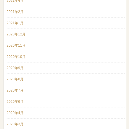
2021年4月
2021年2月
2021年1月
2020年12月
2020年11月
2020年10月
2020年9月
2020年8月
2020年7月
2020年6月
2020年4月
2020年3月