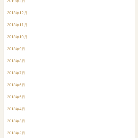
2019年2月
2018年12月
2018年11月
2018年10月
2018年9月
2018年8月
2018年7月
2018年6月
2018年5月
2018年4月
2018年3月
2018年2月