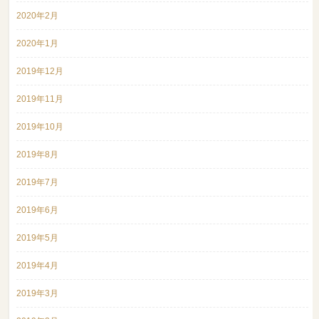
2020年2月
2020年1月
2019年12月
2019年11月
2019年10月
2019年8月
2019年7月
2019年6月
2019年5月
2019年4月
2019年3月