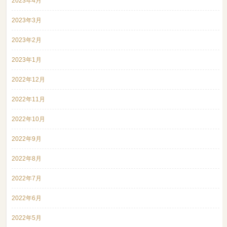
2023年4月
2023年3月
2023年2月
2023年1月
2022年12月
2022年11月
2022年10月
2022年9月
2022年8月
2022年7月
2022年6月
2022年5月