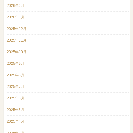
2026年2月
2026年1月
2025年12月
2025年11月
2025年10月
2025年9月
2025年8月
2025年7月
2025年6月
2025年5月
2025年4月