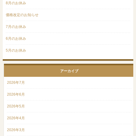
8月のお休み
価格改定のお知らせ
7月のお休み
6月のお休み
5月のお休み
アーカイブ
2026年7月
2026年6月
2026年5月
2026年4月
2026年3月