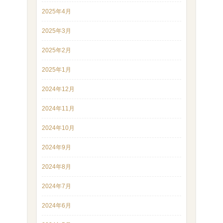
2025年4月
2025年3月
2025年2月
2025年1月
2024年12月
2024年11月
2024年10月
2024年9月
2024年8月
2024年7月
2024年6月