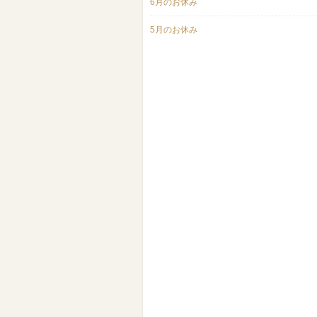
6月のお休み
5月のお休み