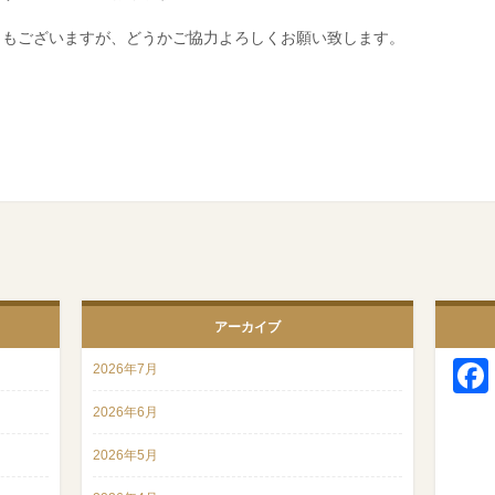
ともございますが、どうかご協力よろしくお願い致します。
アーカイブ
2026年7月
2026年6月
2026年5月