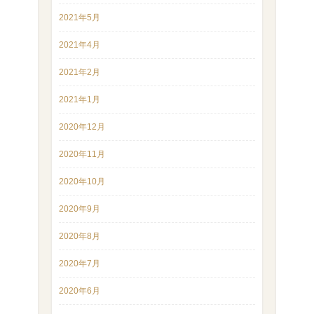
2021年5月
2021年4月
2021年2月
2021年1月
2020年12月
2020年11月
2020年10月
2020年9月
2020年8月
2020年7月
2020年6月