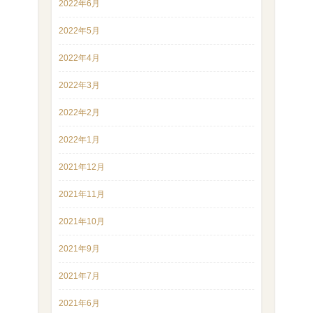
2022年6月
2022年5月
2022年4月
2022年3月
2022年2月
2022年1月
2021年12月
2021年11月
2021年10月
2021年9月
2021年7月
2021年6月