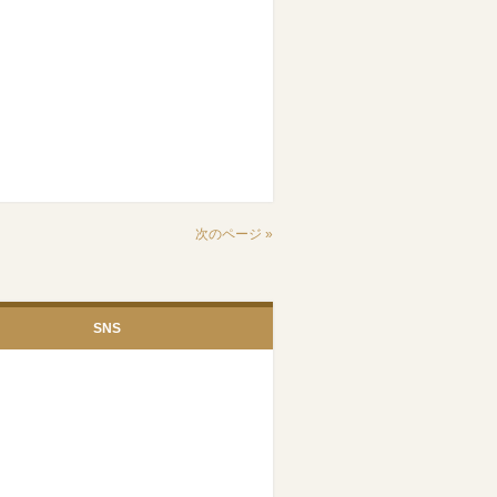
次のページ »
SNS
Facebook