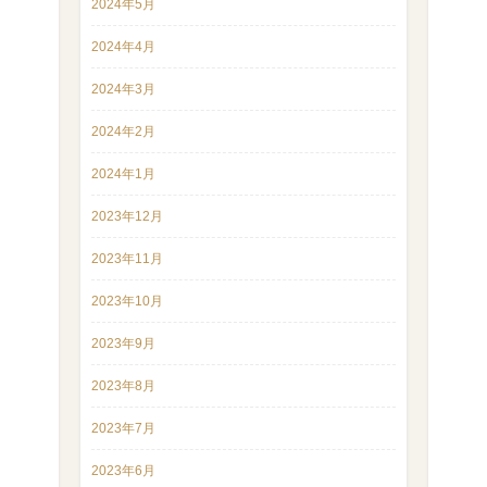
2024年5月
2024年4月
2024年3月
2024年2月
2024年1月
2023年12月
2023年11月
2023年10月
2023年9月
2023年8月
2023年7月
2023年6月