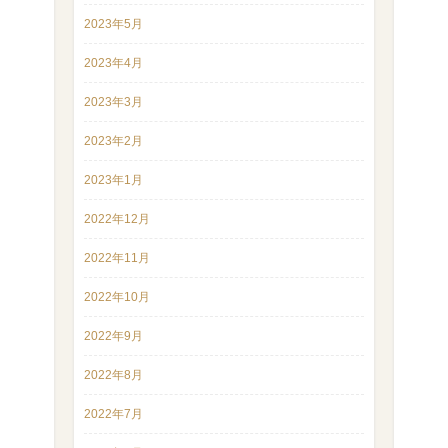
2023年5月
2023年4月
2023年3月
2023年2月
2023年1月
2022年12月
2022年11月
2022年10月
2022年9月
2022年8月
2022年7月