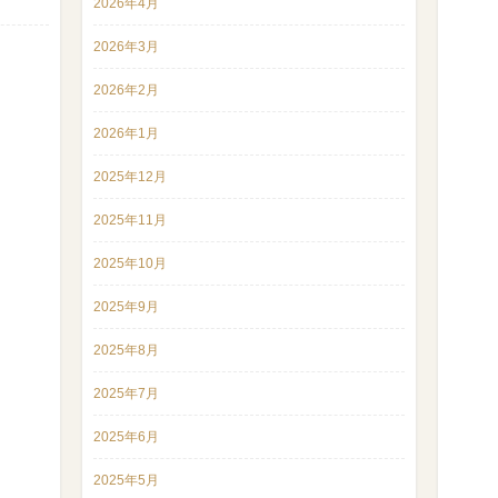
2026年4月
2026年3月
2026年2月
2026年1月
2025年12月
2025年11月
2025年10月
2025年9月
2025年8月
2025年7月
2025年6月
2025年5月