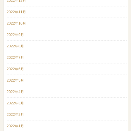
2022年12月
2022年11月
2022年10月
2022年9月
2022年8月
2022年7月
2022年6月
2022年5月
2022年4月
2022年3月
2022年2月
2022年1月