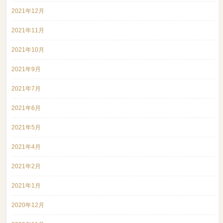
2021年12月
2021年11月
2021年10月
2021年9月
2021年7月
2021年6月
2021年5月
2021年4月
2021年2月
2021年1月
2020年12月