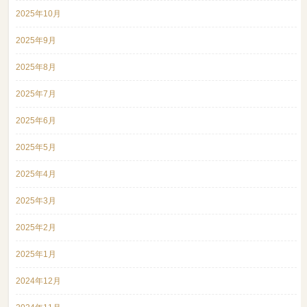
2025年10月
2025年9月
2025年8月
2025年7月
2025年6月
2025年5月
2025年4月
2025年3月
2025年2月
2025年1月
2024年12月