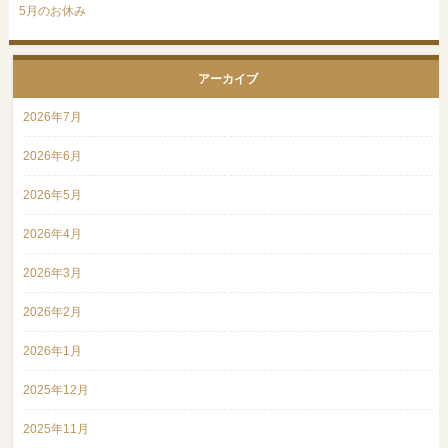
5月のお休み
アーカイブ
2026年7月
2026年6月
2026年5月
2026年4月
2026年3月
2026年2月
2026年1月
2025年12月
2025年11月