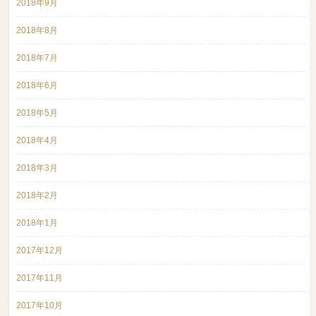
2018年9月
2018年8月
2018年7月
2018年6月
2018年5月
2018年4月
2018年3月
2018年2月
2018年1月
2017年12月
2017年11月
2017年10月