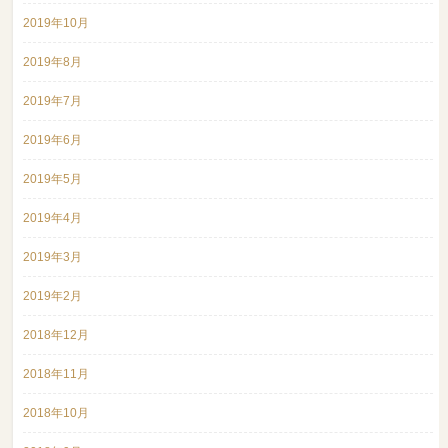
2019年10月
2019年8月
2019年7月
2019年6月
2019年5月
2019年4月
2019年3月
2019年2月
2018年12月
2018年11月
2018年10月