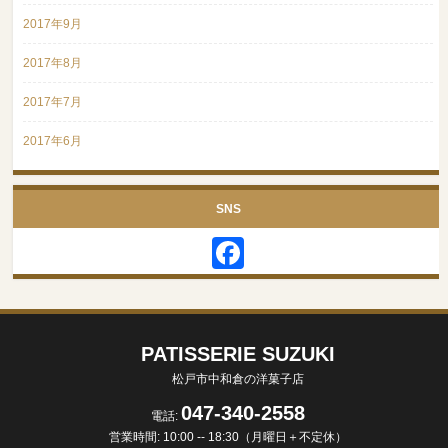
2017年9月
2017年8月
2017年7月
2017年6月
SNS
Facebook
PATISSERIE SUZUKI
松戸市中和倉の洋菓子店
047-340-2558
電話:
営業時間: 10:00 -- 18:30（月曜日＋不定休）