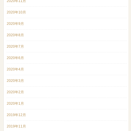
2020年11月
2020年10月
2020年9月
2020年8月
2020年7月
2020年6月
2020年4月
2020年3月
2020年2月
2020年1月
2019年12月
2019年11月