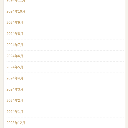
2024年11月
2024年10月
2024年9月
2024年8月
2024年7月
2024年6月
2024年5月
2024年4月
2024年3月
2024年2月
2024年1月
2023年12月