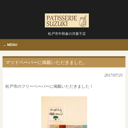
松戸市中和倉の洋菓子店
MENU
マツドペーパーに掲載いただきました。
2017/07/25
松戸市のフリーペーパーに掲載いただきました！