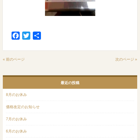
Facebook
Twitter
共
有
« 前のページ
次のページ »
最近の投稿
8月のお休み
価格改定のお知らせ
7月のお休み
6月のお休み