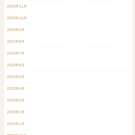
2023年11月
2023年10月
2023年9月
2023年8月
2023年7月
2023年6月
2023年5月
2023年4月
2023年3月
2023年2月
2023年1月