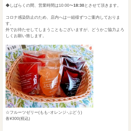
◆しばらくの間、営業時間は10:00〜
18:30
とさせて頂きます。
コロナ感染防止のため、店内へは一組様ずつご案内しておりま
す。
外でお待たせしてしまうこともございますが、どうかご協力よろ
しくお願い致します。
☆フルーツゼリー(もも･オレンジ･ぶどう)
各¥300(税込)