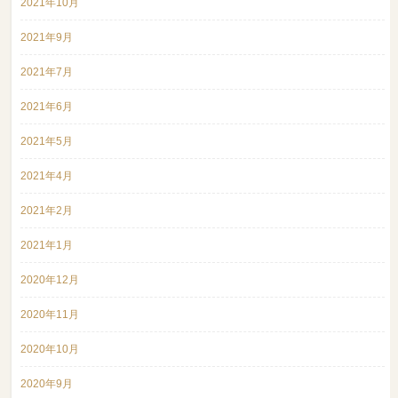
2021年10月
2021年9月
2021年7月
2021年6月
2021年5月
2021年4月
2021年2月
2021年1月
2020年12月
2020年11月
2020年10月
2020年9月