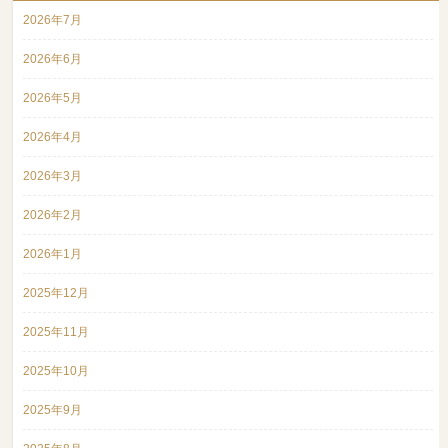
2026年7月
2026年6月
2026年5月
2026年4月
2026年3月
2026年2月
2026年1月
2025年12月
2025年11月
2025年10月
2025年9月