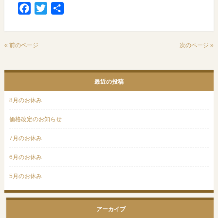
Facebook
Twitter
共
有
« 前のページ
次のページ »
最近の投稿
8月のお休み
価格改定のお知らせ
7月のお休み
6月のお休み
5月のお休み
アーカイブ