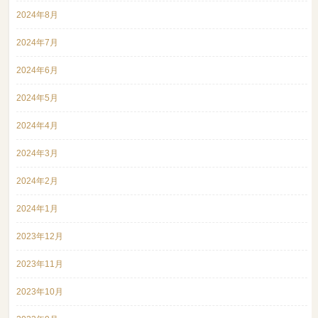
2024年8月
2024年7月
2024年6月
2024年5月
2024年4月
2024年3月
2024年2月
2024年1月
2023年12月
2023年11月
2023年10月