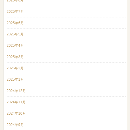
2025年8月
2025年7月
2025年6月
2025年5月
2025年4月
2025年3月
2025年2月
2025年1月
2024年12月
2024年11月
2024年10月
2024年9月