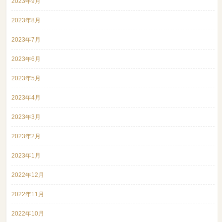
2023年9月
2023年8月
2023年7月
2023年6月
2023年5月
2023年4月
2023年3月
2023年2月
2023年1月
2022年12月
2022年11月
2022年10月