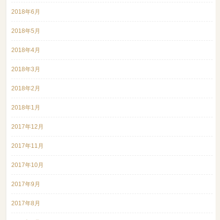
2018年6月
2018年5月
2018年4月
2018年3月
2018年2月
2018年1月
2017年12月
2017年11月
2017年10月
2017年9月
2017年8月