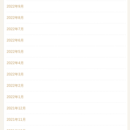
2022年9月
2022年8月
2022年7月
2022年6月
2022年5月
2022年4月
2022年3月
2022年2月
2022年1月
2021年12月
2021年11月