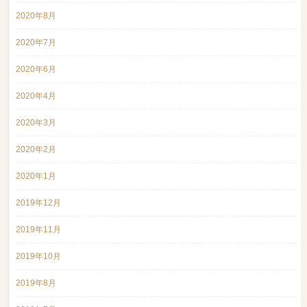
2020年8月
2020年7月
2020年6月
2020年4月
2020年3月
2020年2月
2020年1月
2019年12月
2019年11月
2019年10月
2019年8月