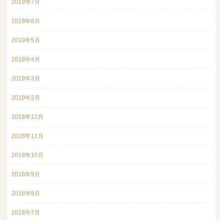
2019年7月
2019年6月
2019年5月
2019年4月
2019年3月
2019年2月
2018年12月
2018年11月
2018年10月
2018年9月
2018年8月
2018年7月