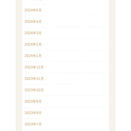
2024年5月
2024年4月
2024年3月
2024年2月
2024年1月
2023年12月
2023年11月
2023年10月
2023年9月
2023年8月
2023年7月