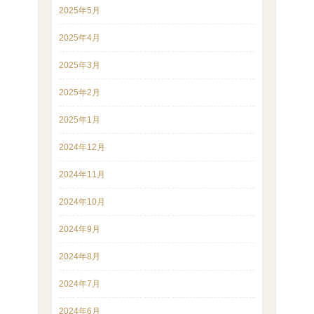
2025年5月
2025年4月
2025年3月
2025年2月
2025年1月
2024年12月
2024年11月
2024年10月
2024年9月
2024年8月
2024年7月
2024年6月