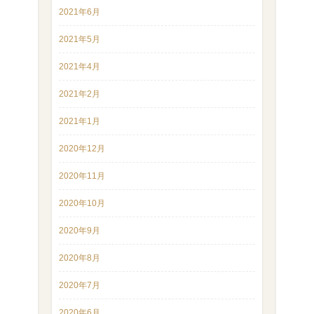
2021年6月
2021年5月
2021年4月
2021年2月
2021年1月
2020年12月
2020年11月
2020年10月
2020年9月
2020年8月
2020年7月
2020年6月