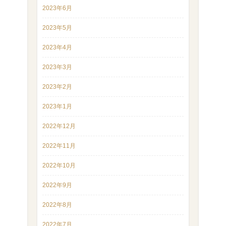
2023年6月
2023年5月
2023年4月
2023年3月
2023年2月
2023年1月
2022年12月
2022年11月
2022年10月
2022年9月
2022年8月
2022年7月