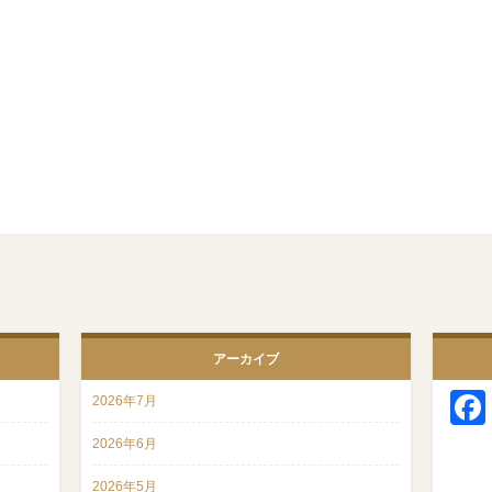
アーカイブ
2026年7月
2026年6月
2026年5月