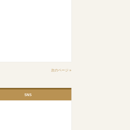
次のページ »
SNS
Facebook