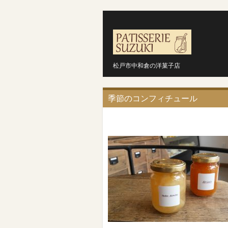
松戸市中和倉の洋菓子店
季節のコンフィチュール