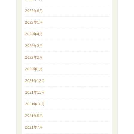
2022年6月
2022年5月
2022年4月
2022年3月
2022年2月
2022年1月
2021年12月
2021年11月
2021年10月
2021年9月
2021年7月