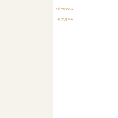
6月のお休み
5月のお休み