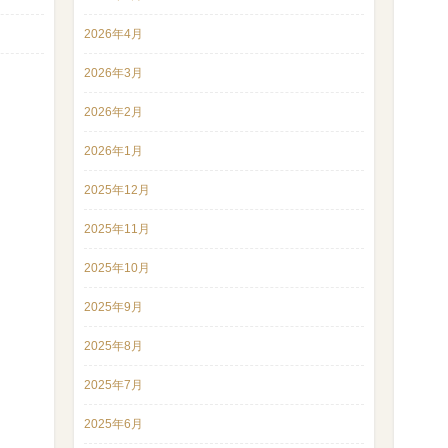
2026年4月
2026年3月
2026年2月
2026年1月
2025年12月
2025年11月
2025年10月
2025年9月
2025年8月
2025年7月
2025年6月