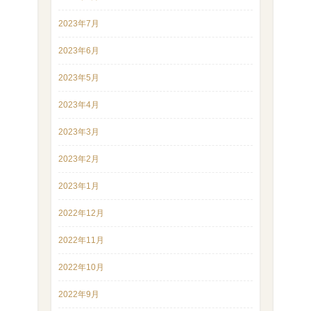
2023年7月
2023年6月
2023年5月
2023年4月
2023年3月
2023年2月
2023年1月
2022年12月
2022年11月
2022年10月
2022年9月