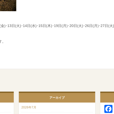
(金)･13日(火)･14日(水)･15日(木)･19日(月)･20日(火)･26日(月)･27日(火
す。
アーカイブ
2026年7月