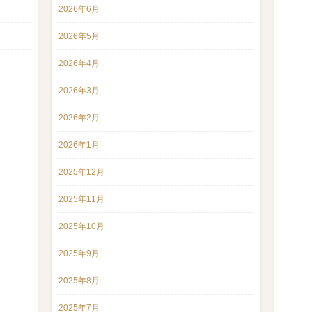
2026年6月
2026年5月
2026年4月
2026年3月
2026年2月
2026年1月
2025年12月
2025年11月
2025年10月
2025年9月
2025年8月
2025年7月