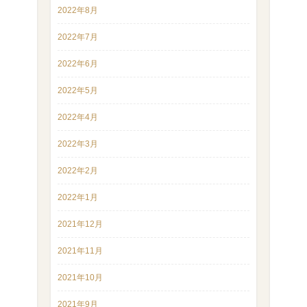
2022年8月
2022年7月
2022年6月
2022年5月
2022年4月
2022年3月
2022年2月
2022年1月
2021年12月
2021年11月
2021年10月
2021年9月