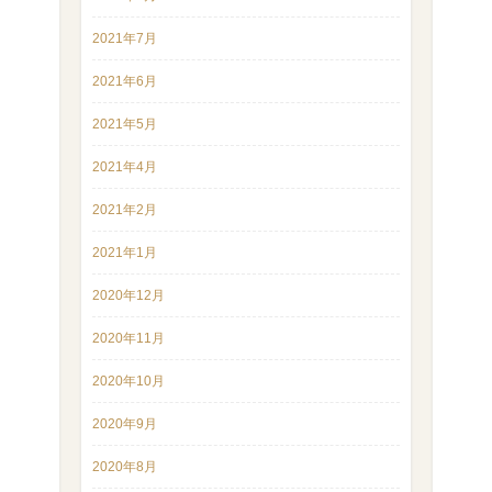
2021年7月
2021年6月
2021年5月
2021年4月
2021年2月
2021年1月
2020年12月
2020年11月
2020年10月
2020年9月
2020年8月