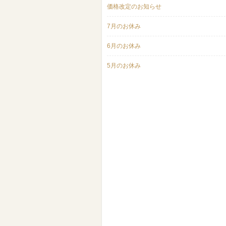
価格改定のお知らせ
7月のお休み
6月のお休み
5月のお休み