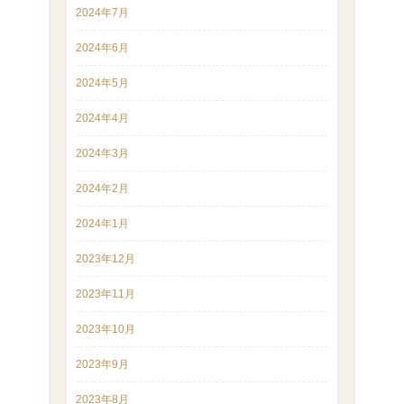
2024年7月
2024年6月
2024年5月
2024年4月
2024年3月
2024年2月
2024年1月
2023年12月
2023年11月
2023年10月
2023年9月
2023年8月