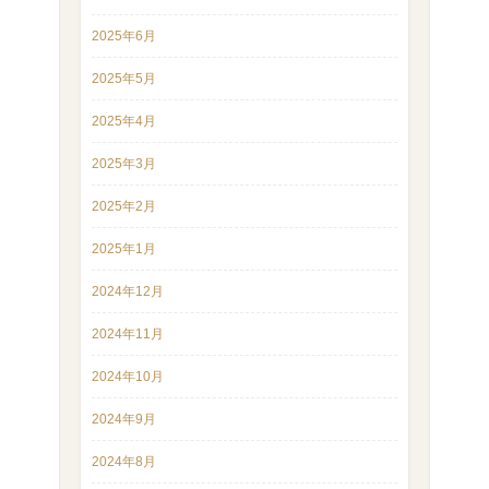
2025年6月
2025年5月
2025年4月
2025年3月
2025年2月
2025年1月
2024年12月
2024年11月
2024年10月
2024年9月
2024年8月