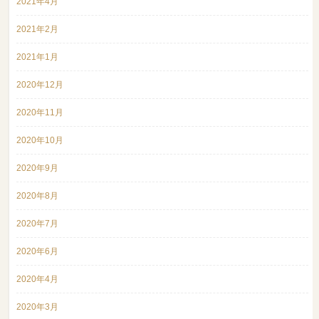
2021年4月
2021年2月
2021年1月
2020年12月
2020年11月
2020年10月
2020年9月
2020年8月
2020年7月
2020年6月
2020年4月
2020年3月