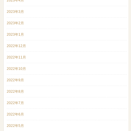
2023年4月
2023年3月
2023年2月
2023年1月
2022年12月
2022年11月
2022年10月
2022年9月
2022年8月
2022年7月
2022年6月
2022年5月