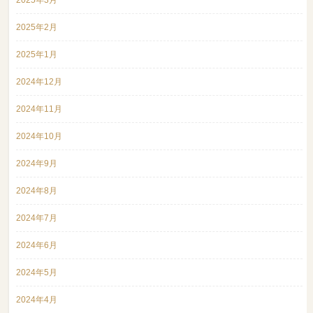
2025年3月
2025年2月
2025年1月
2024年12月
2024年11月
2024年10月
2024年9月
2024年8月
2024年7月
2024年6月
2024年5月
2024年4月