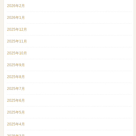
2026年2月
2026年1月
2025年12月
2025年11月
2025年10月
2025年9月
2025年8月
2025年7月
2025年6月
2025年5月
2025年4月