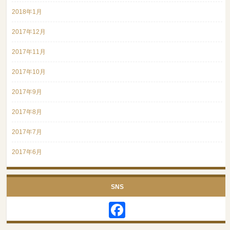
2018年1月
2017年12月
2017年11月
2017年10月
2017年9月
2017年8月
2017年7月
2017年6月
SNS
Facebook