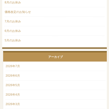
8月のお休み
価格改定のお知らせ
7月のお休み
6月のお休み
5月のお休み
アーカイブ
2026年7月
2026年6月
2026年5月
2026年4月
2026年3月