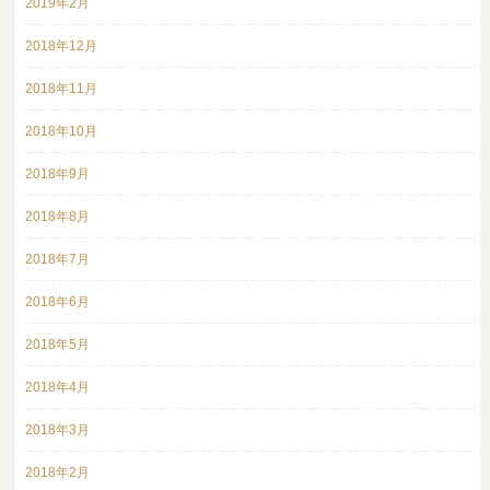
2019年2月
2018年12月
2018年11月
2018年10月
2018年9月
2018年8月
2018年7月
2018年6月
2018年5月
2018年4月
2018年3月
2018年2月