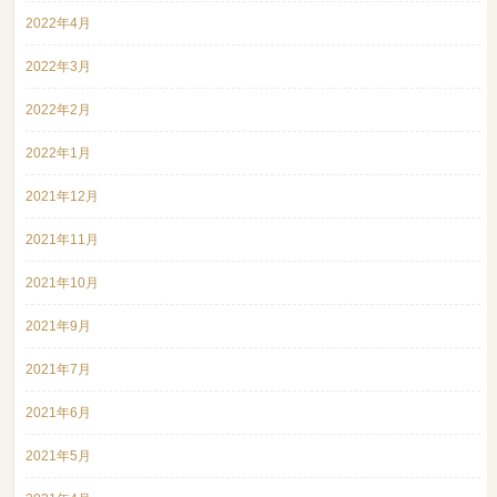
2022年4月
2022年3月
2022年2月
2022年1月
2021年12月
2021年11月
2021年10月
2021年9月
2021年7月
2021年6月
2021年5月