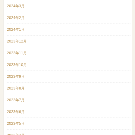
2024年3月
2024年2月
2024年1月
2023年12月
2023年11月
2023年10月
2023年9月
2023年8月
2023年7月
2023年6月
2023年5月