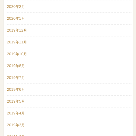
2020年2月
2020年1月
2019年12月
2019年11月
2019年10月
2019年8月
2019年7月
2019年6月
2019年5月
2019年4月
2019年3月