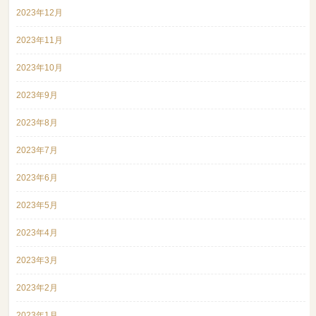
2023年12月
2023年11月
2023年10月
2023年9月
2023年8月
2023年7月
2023年6月
2023年5月
2023年4月
2023年3月
2023年2月
2023年1月