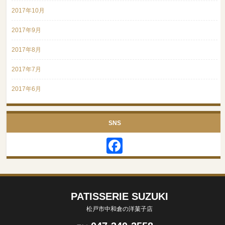
2017年10月
2017年9月
2017年8月
2017年7月
2017年6月
SNS
Facebook
PATISSERIE SUZUKI
松戸市中和倉の洋菓子店