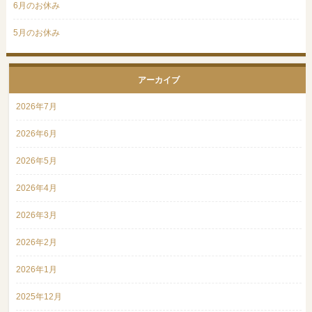
6月のお休み
5月のお休み
アーカイブ
2026年7月
2026年6月
2026年5月
2026年4月
2026年3月
2026年2月
2026年1月
2025年12月