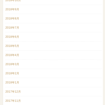
2018年10月
2018年9月
2018年8月
2018年7月
2018年6月
2018年5月
2018年4月
2018年3月
2018年2月
2018年1月
2017年12月
2017年11月