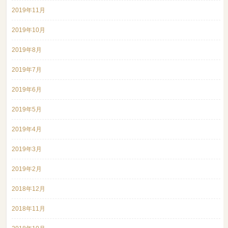
2019年11月
2019年10月
2019年8月
2019年7月
2019年6月
2019年5月
2019年4月
2019年3月
2019年2月
2018年12月
2018年11月