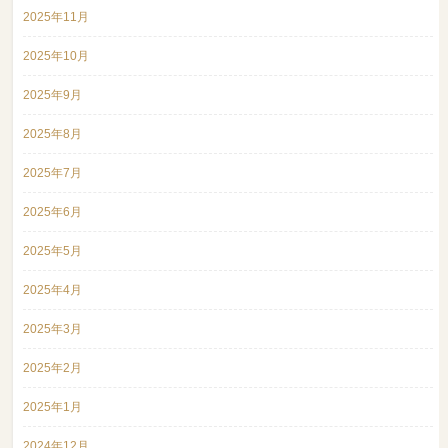
2025年11月
2025年10月
2025年9月
2025年8月
2025年7月
2025年6月
2025年5月
2025年4月
2025年3月
2025年2月
2025年1月
2024年12月