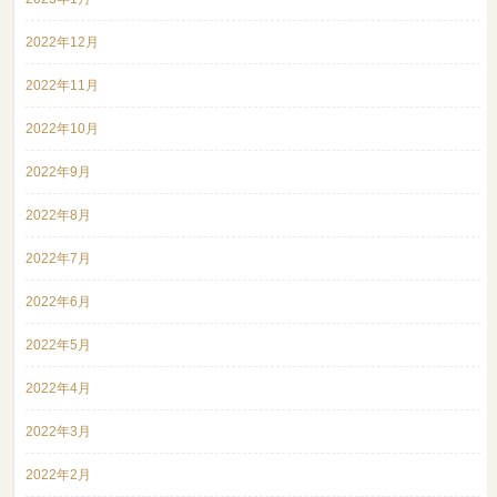
2022年12月
2022年11月
2022年10月
2022年9月
2022年8月
2022年7月
2022年6月
2022年5月
2022年4月
2022年3月
2022年2月