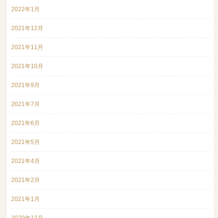
2022年1月
2021年12月
2021年11月
2021年10月
2021年9月
2021年7月
2021年6月
2021年5月
2021年4月
2021年2月
2021年1月