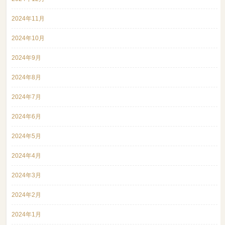
2024年11月
2024年10月
2024年9月
2024年8月
2024年7月
2024年6月
2024年5月
2024年4月
2024年3月
2024年2月
2024年1月