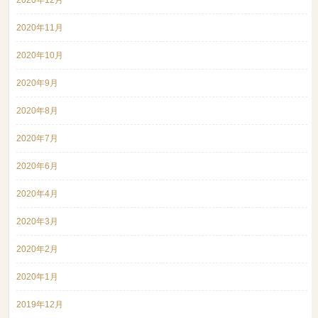
2020年12月
2020年11月
2020年10月
2020年9月
2020年8月
2020年7月
2020年6月
2020年4月
2020年3月
2020年2月
2020年1月
2019年12月